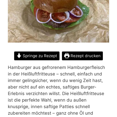
Springe zu Rezept
Rezept drucken
Hamburger aus gefrorenem Hamburgerfleisch
in der Heißluftfritteuse – schnell, einfach und
immer gelingsicher, wenn du wenig Zeit hast,
aber nicht auf ein echtes, saftiges Burger-
Erlebnis verzichten willst. Die Heißluftfritteuse
ist die perfekte Wahl, wenn du außen
knusprige, innen saftige Patties schnell
zubereiten möchtest – ganz ohne Öl und