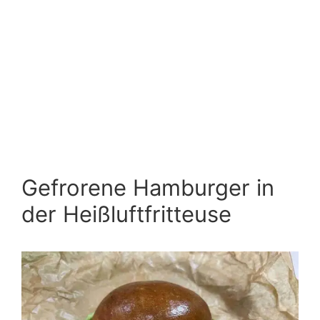
Gefrorene Hamburger in
der Heißluftfritteuse