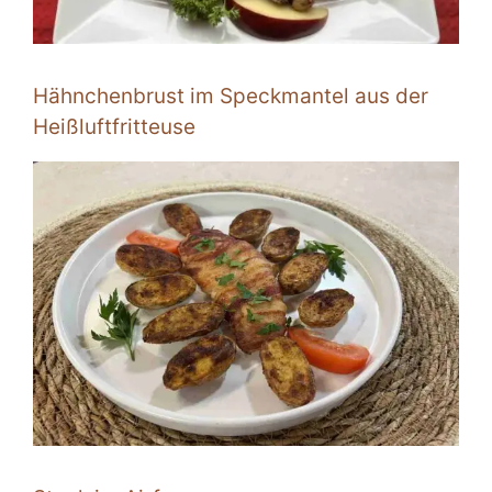
Hähnchenbrust im Speckmantel aus der
Heißluftfritteuse