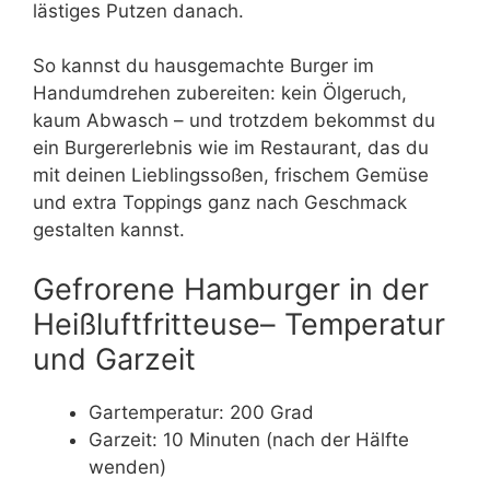
lästiges Putzen danach.
So kannst du hausgemachte Burger im
Handumdrehen zubereiten: kein Ölgeruch,
kaum Abwasch – und trotzdem bekommst du
ein Burgererlebnis wie im Restaurant, das du
mit deinen Lieblingssoßen, frischem Gemüse
und extra Toppings ganz nach Geschmack
gestalten kannst.
Gefrorene Hamburger in der
Heißluftfritteuse– Temperatur
und Garzeit
Gartemperatur: 200 Grad
Garzeit: 10 Minuten (nach der Hälfte
wenden)