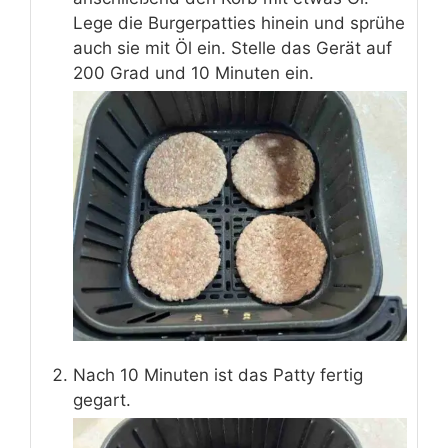
Lege die Burgerpatties hinein und sprühe
auch sie mit Öl ein. Stelle das Gerät auf
200 Grad und 10 Minuten ein.
Nach 10 Minuten ist das Patty fertig
gegart.