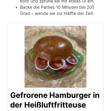
Korb und sprühe sie mit etwas Öl ein.
Backe die Patties 10 Minuten bei 205
Grad – wende sie zur Hälfte der Zeit.
Gefrorene Hamburger in
der Heißluftfritteuse