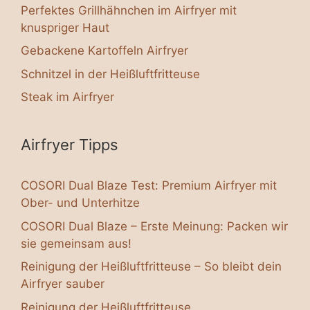
Perfektes Grillhähnchen im Airfryer mit
knuspriger Haut
Gebackene Kartoffeln Airfryer
Schnitzel in der Heißluftfritteuse
Steak im Airfryer
Airfryer Tipps
COSORI Dual Blaze Test: Premium Airfryer mit
Ober- und Unterhitze
COSORI Dual Blaze – Erste Meinung: Packen wir
sie gemeinsam aus!
Reinigung der Heißluftfritteuse – So bleibt dein
Airfryer sauber
Reinigung der Heißluftfritteuse