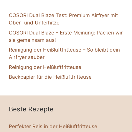
COSORI Dual Blaze Test: Premium Airfryer mit
Ober- und Unterhitze
COSORI Dual Blaze – Erste Meinung: Packen wir
sie gemeinsam aus!
Reinigung der Heißluftfritteuse – So bleibt dein
Airfryer sauber
Reinigung der Heißluftfritteuse
Backpapier für die Heißluftfritteuse
Beste Rezepte
Perfekter Reis in der Heißluftfritteuse