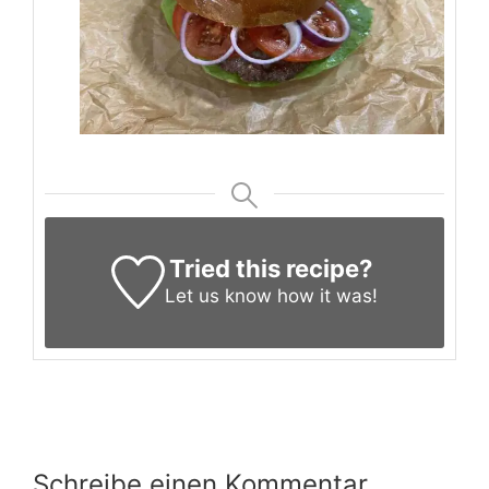
Tried this recipe?
Let us know
how it was!
Schreibe einen Kommentar