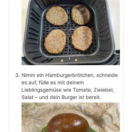
Nimm ein Hamburgerbrötchen, schneide
es auf, fülle es mit deinem
Lieblingsgemüse wie Tomate, Zwiebel,
Salat – und dein Burger ist bereit.