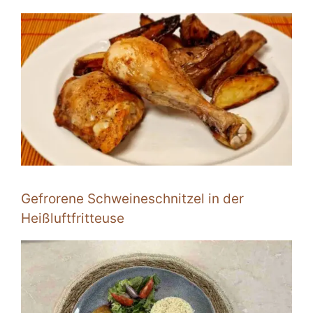
Gefrorene Schweineschnitzel in der
Heißluftfritteuse