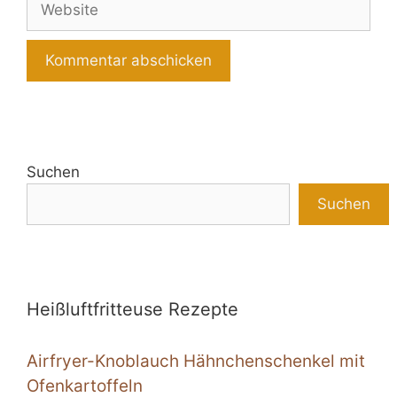
Suchen
Suchen
Heißluftfritteuse Rezepte
Airfryer-Knoblauch Hähnchenschenkel mit
Ofenkartoffeln