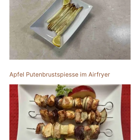
Apfel Putenbrustspiesse im Airfryer