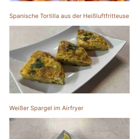
Spanische Tortilla aus der Heißluftfritteuse
Weißer Spargel im Airfryer