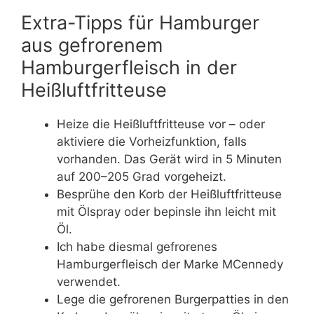
Extra-Tipps für Hamburger
aus gefrorenem
Hamburgerfleisch in der
Heißluftfritteuse
Heize die Heißluftfritteuse vor – oder
aktiviere die Vorheizfunktion, falls
vorhanden. Das Gerät wird in 5 Minuten
auf 200–205 Grad vorgeheizt.
Besprühe den Korb der Heißluftfritteuse
mit Ölspray oder bepinsle ihn leicht mit
Öl.
Ich habe diesmal gefrorenes
Hamburgerfleisch der Marke MCennedy
verwendet.
Lege die gefrorenen Burgerpatties in den