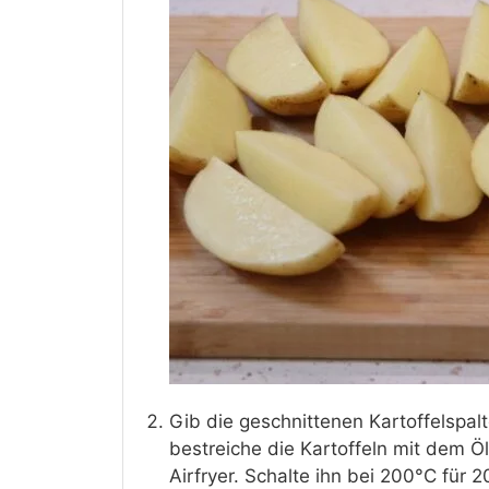
Gib die geschnittenen Kartoffelspalt
bestreiche die Kartoffeln mit dem Ö
Airfryer. Schalte ihn bei 200°C für 2