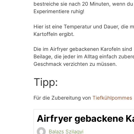
bestreiche sie nach 20 Minuten, wenn du 
Experimentiere ruhig!
Hier ist eine Temperatur und Dauer, die
Kartoffeln ergibt.
Die im Airfryer gebackenen Karofeln sind 
Beilage, die jeder im Alltag einfach zub
Geschmack verzichten zu müssen.
Tipp:
Für die Zubereitung von
Tiefkühlpommes i
Airfryer gebackene K
Balazs Szilagyi