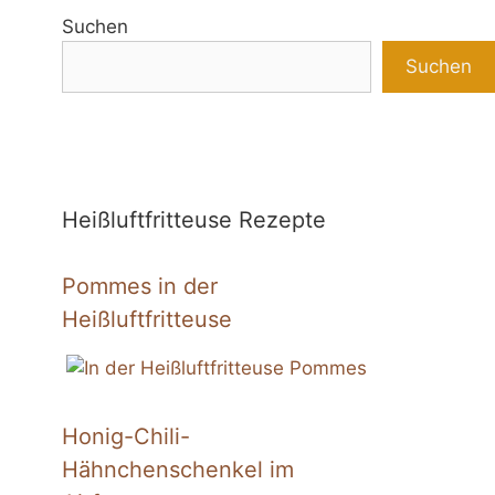
Suchen
Suchen
Heißluftfritteuse Rezepte
Pommes in der
Heißluftfritteuse
Honig-Chili-
Hähnchenschenkel im