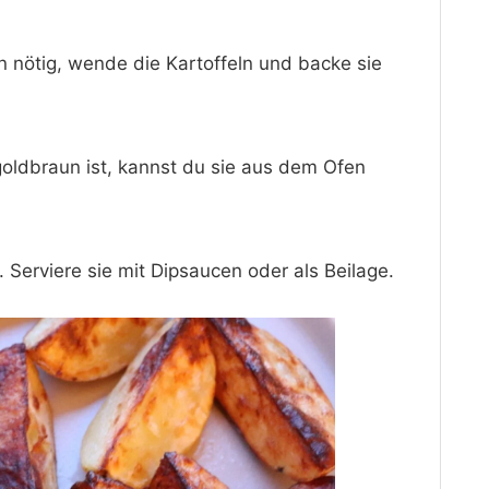
nötig, wende die Kartoffeln und backe sie
oldbraun ist, kannst du sie aus dem Ofen
. Serviere sie mit Dipsaucen oder als Beilage.