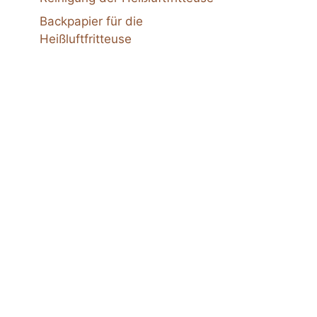
Backpapier für die
Heißluftfritteuse