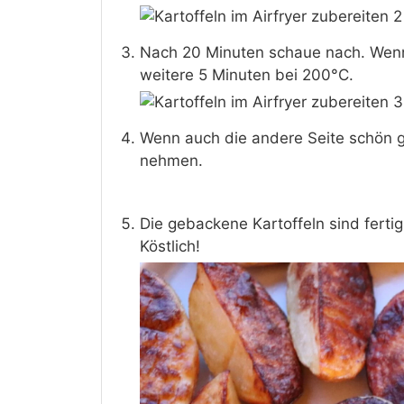
Nach 20 Minuten schaue nach. Wenn 
weitere 5 Minuten bei 200°C.
Wenn auch die andere Seite schön g
nehmen.
Die gebackene Kartoffeln sind fertig
Köstlich!