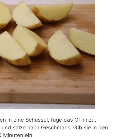
en in eine Schüssel, füge das Öl hinzu,
l und salze nach Geschmack. Gib sie in den
0 Minuten ein.