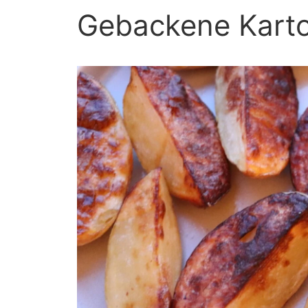
Gebackene Kartof