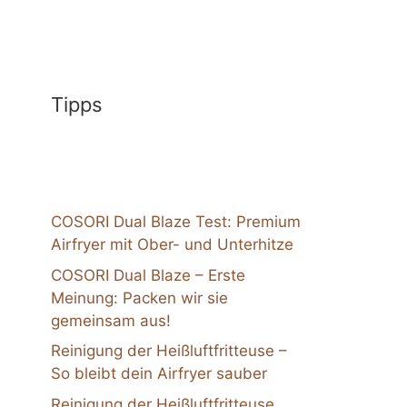
Tipps
COSORI Dual Blaze Test: Premium
Airfryer mit Ober- und Unterhitze
COSORI Dual Blaze – Erste
Meinung: Packen wir sie
gemeinsam aus!
Reinigung der Heißluftfritteuse –
So bleibt dein Airfryer sauber
Reinigung der Heißluftfritteuse