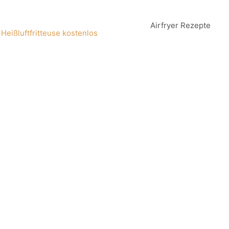
Airfryer Rezepte
 Heißluftfritteuse kostenlos