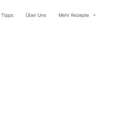
Tipps
Über Uns
Mehr Rezepte