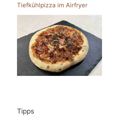
Tiefkühlpizza im Airfryer
Tipps