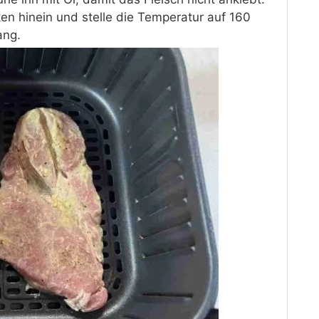
n hinein und stelle die Temperatur auf 160
ang.