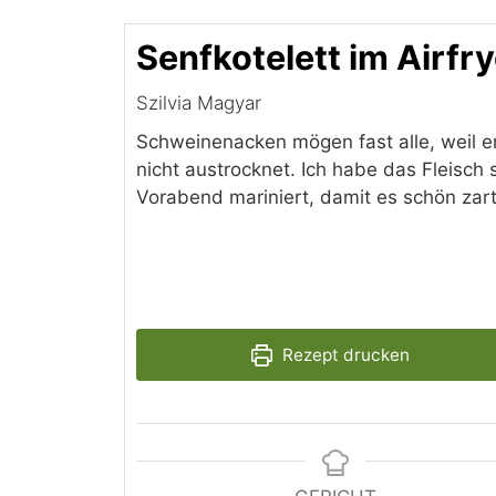
Senfkotelett im Airfry
Szilvia Magyar
Schweinenacken mögen fast alle, weil e
nicht austrocknet. Ich habe das Fleisch
Vorabend mariniert, damit es schön zart
Rezept drucken