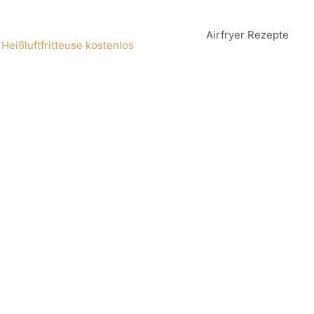
Airfryer Rezepte
 Heißluftfritteuse kostenlos