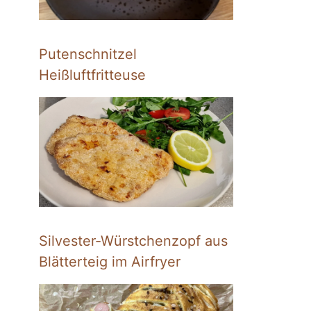
Putenschnitzel
Heißluftfritteuse
Silvester-Würstchenzopf aus
Blätterteig im Airfryer