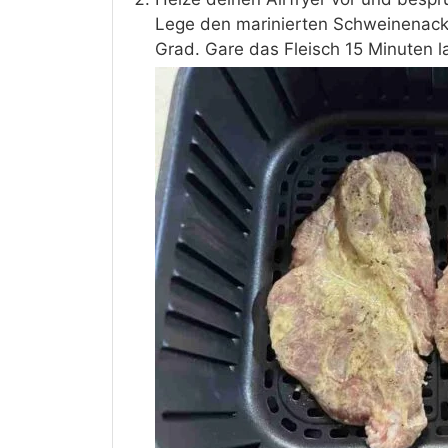
Lege den marinierten Schweinenacke
Grad. Gare das Fleisch 15 Minuten l