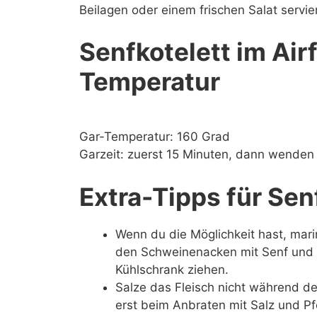
Beilagen oder einem frischen Salat servier
Senfkotelett im Air
Temperatur
Gar-Temperatur: 160 Grad
Garzeit: zuerst 15 Minuten, dann wenden
Extra-Tipps für Sen
Wenn du die Möglichkeit hast, mar
den Schweinenacken mit Senf und ü
Kühlschrank ziehen.
Salze das Fleisch nicht während de
erst beim Anbraten mit Salz und Pfe