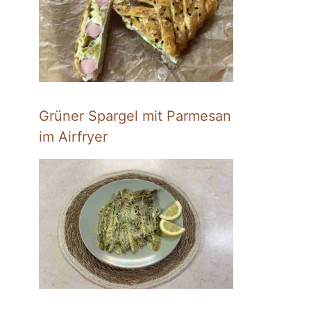
Grüner Spargel mit Parmesan
im Airfryer