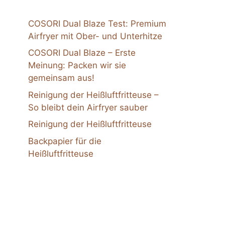
COSORI Dual Blaze Test: Premium
Airfryer mit Ober- und Unterhitze
COSORI Dual Blaze – Erste
Meinung: Packen wir sie
gemeinsam aus!
Reinigung der Heißluftfritteuse –
So bleibt dein Airfryer sauber
Reinigung der Heißluftfritteuse
Backpapier für die
Heißluftfritteuse