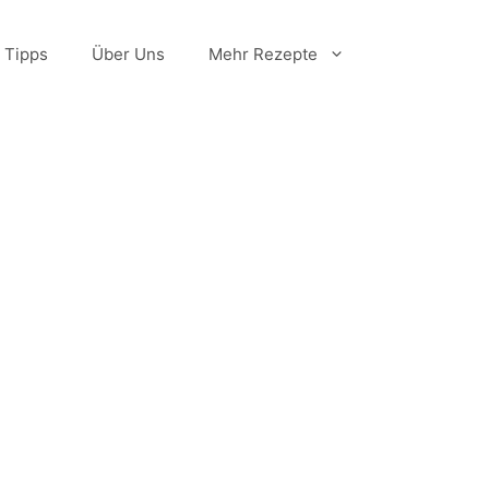
Tipps
Über Uns
Mehr Rezepte