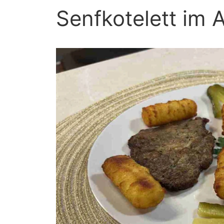
Senfkotelett im A