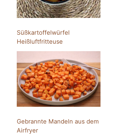
Süßkartoffelwürfel
Heißluftfritteuse
Gebrannte Mandeln aus dem
Airfryer