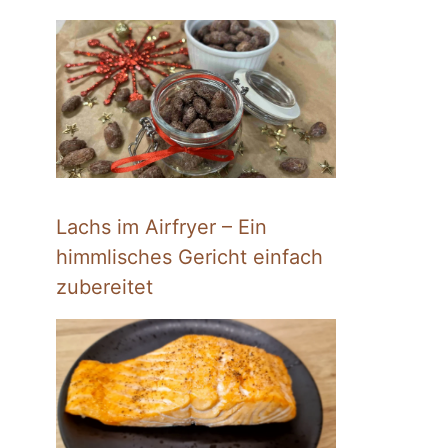
Lachs im Airfryer – Ein
himmlisches Gericht einfach
zubereitet