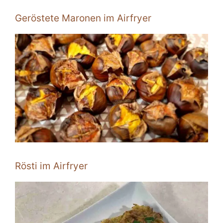
Geröstete Maronen im Airfryer
Rösti im Airfryer