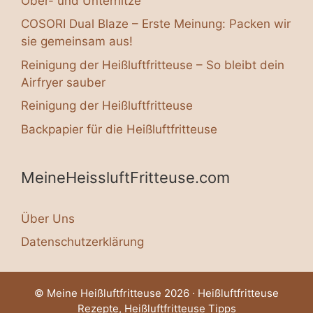
Ober- und Unterhitze
COSORI Dual Blaze – Erste Meinung: Packen wir
sie gemeinsam aus!
Reinigung der Heißluftfritteuse – So bleibt dein
Airfryer sauber
Reinigung der Heißluftfritteuse
Backpapier für die Heißluftfritteuse
MeineHeissluftFritteuse.com
Über Uns
Datenschutzerklärung
© Meine Heißluftfritteuse 2026 · Heißluftfritteuse
Rezepte, Heißluftfritteuse Tipps