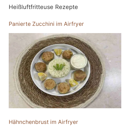
Heißluftfritteuse Rezepte
Panierte Zucchini im Airfryer
Hähnchenbrust im Airfryer