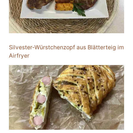
Silvester-Würstchenzopf aus Blätterteig im
Airfryer