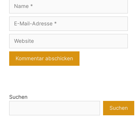
Name
E-
Mail-
Adresse
Website
Suchen
Suchen