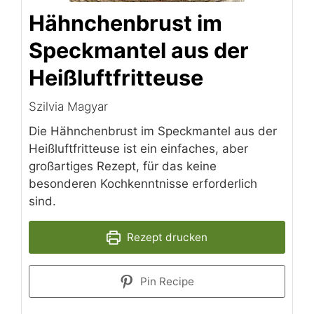
Hähnchenbrust im
Speckmantel aus der
Heißluftfritteuse
Szilvia Magyar
Die Hähnchenbrust im Speckmantel aus der
Heißluftfritteuse ist ein einfaches, aber
großartiges Rezept, für das keine
besonderen Kochkenntnisse erforderlich
sind.
Rezept drucken
Pin Recipe