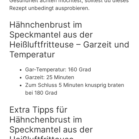
Gesundheit achten möchtest, solltest du dieses
Rezept unbedingt ausprobieren.
Hähnchenbrust im
Speckmantel aus der
Heißluftfritteuse – Garzeit und
Temperatur
Gar-Temperatur: 160 Grad
Garzeit: 25 Minuten
Zum Schluss 5 Minuten knusprig braten
bei 180 Grad
Extra Tipps für
Hähnchenbrust im
Speckmantel aus der