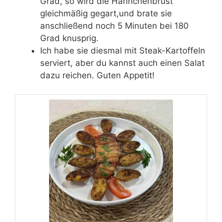
Grad, so wird die Hähnchenbrust
gleichmäßig gegart,und brate sie
anschließend noch 5 Minuten bei 180
Grad knusprig.
Ich habe sie diesmal mit Steak-Kartoffeln
serviert, aber du kannst auch einen Salat
dazu reichen. Guten Appetit!