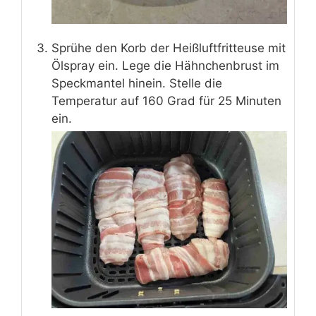
Sprühe den Korb der Heißluftfritteuse mit
Ölspray ein. Lege die Hähnchenbrust im
Speckmantel hinein. Stelle die
Temperatur auf 160 Grad für 25 Minuten
ein.