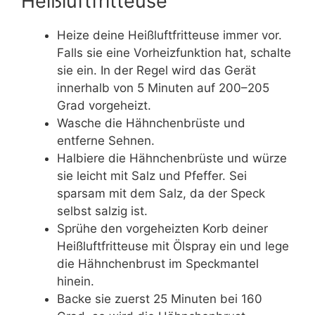
Heißluftfritteuse
Heize deine Heißluftfritteuse immer vor.
Falls sie eine Vorheizfunktion hat, schalte
sie ein. In der Regel wird das Gerät
innerhalb von 5 Minuten auf 200–205
Grad vorgeheizt.
Wasche die Hähnchenbrüste und
entferne Sehnen.
Halbiere die Hähnchenbrüste und würze
sie leicht mit Salz und Pfeffer. Sei
sparsam mit dem Salz, da der Speck
selbst salzig ist.
Sprühe den vorgeheizten Korb deiner
Heißluftfritteuse mit Ölspray ein und lege
die Hähnchenbrust im Speckmantel
hinein.
Backe sie zuerst 25 Minuten bei 160