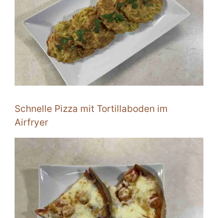
Schnelle Pizza mit Tortillaboden im
Airfryer