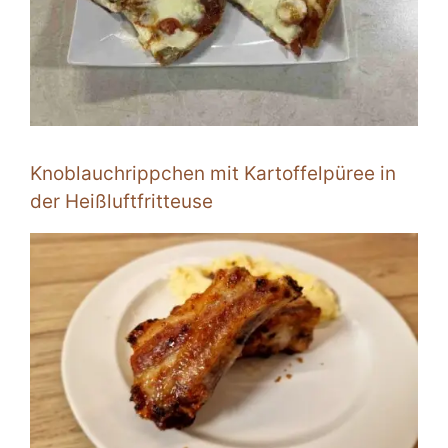
Knoblauchrippchen mit Kartoffelpüree in
der Heißluftfritteuse