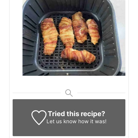
Tried this recipe?
Let us know
how it was!