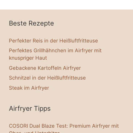
Beste Rezepte
Perfekter Reis in der Heißluftfritteuse
Perfektes Grillhähnchen im Airfryer mit
knuspriger Haut
Gebackene Kartoffeln Airfryer
Schnitzel in der Heißluftfritteuse
Steak im Airfryer
Airfryer Tipps
COSORI Dual Blaze Test: Premium Airfryer mit