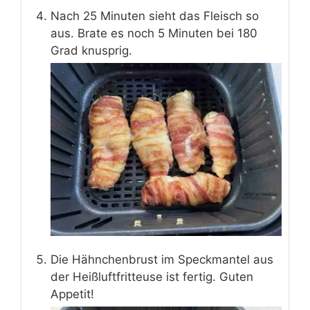
Nach 25 Minuten sieht das Fleisch so
aus. Brate es noch 5 Minuten bei 180
Grad knusprig.
Die Hähnchenbrust im Speckmantel aus
der Heißluftfritteuse ist fertig. Guten
Appetit!