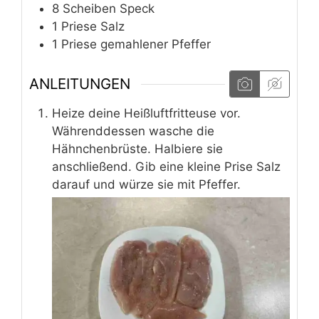
8
Scheiben
Speck
1
Priese
Salz
1
Priese
gemahlener Pfeffer
ANLEITUNGEN
Heize deine Heißluftfritteuse vor.
Währenddessen wasche die
Hähnchenbrüste. Halbiere sie
anschließend. Gib eine kleine Prise Salz
darauf und würze sie mit Pfeffer.