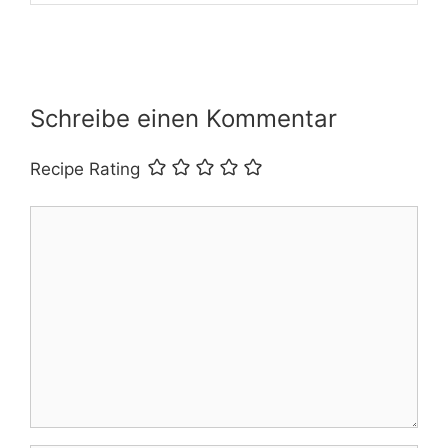
Schreibe einen Kommentar
Recipe Rating
Kommentar