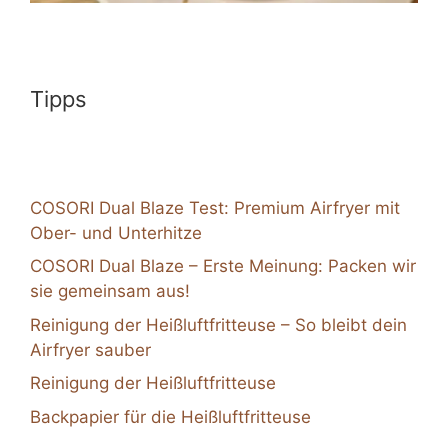
Tipps
COSORI Dual Blaze Test: Premium Airfryer mit
Ober- und Unterhitze
COSORI Dual Blaze – Erste Meinung: Packen wir
sie gemeinsam aus!
Reinigung der Heißluftfritteuse – So bleibt dein
Airfryer sauber
Reinigung der Heißluftfritteuse
Backpapier für die Heißluftfritteuse