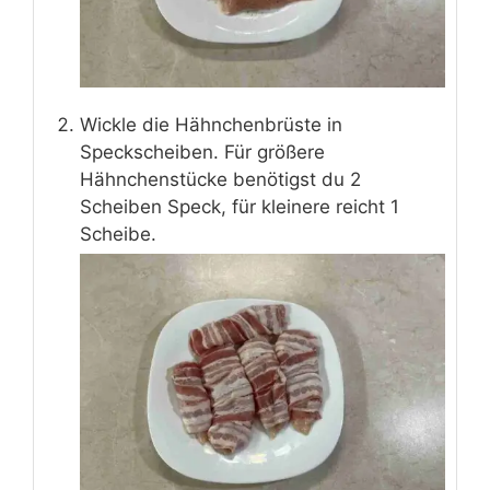
Wickle die Hähnchenbrüste in
Speckscheiben. Für größere
Hähnchenstücke benötigst du 2
Scheiben Speck, für kleinere reicht 1
Scheibe.