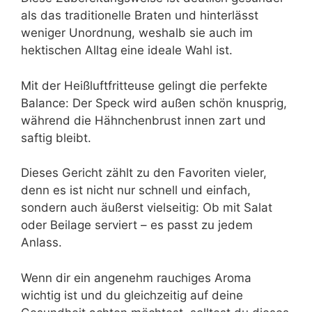
als das traditionelle Braten und hinterlässt
weniger Unordnung, weshalb sie auch im
hektischen Alltag eine ideale Wahl ist.
Mit der Heißluftfritteuse gelingt die perfekte
Balance: Der Speck wird außen schön knusprig,
während die Hähnchenbrust innen zart und
saftig bleibt.
Dieses Gericht zählt zu den Favoriten vieler,
denn es ist nicht nur schnell und einfach,
sondern auch äußerst vielseitig: Ob mit Salat
oder Beilage serviert – es passt zu jedem
Anlass.
Wenn dir ein angenehm rauchiges Aroma
wichtig ist und du gleichzeitig auf deine