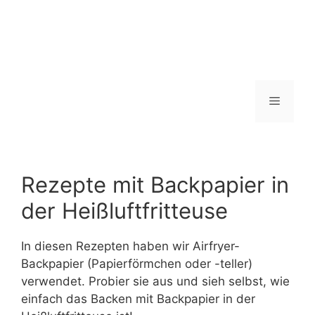
Menü
Rezepte mit Backpapier in
der Heißluftfritteuse
In diesen Rezepten haben wir Airfryer-
Backpapier (Papierförmchen oder -teller)
verwendet. Probier sie aus und sieh selbst, wie
einfach das Backen mit Backpapier in der