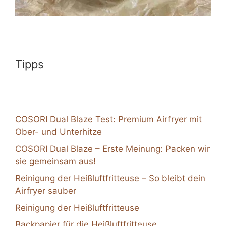
Tipps
COSORI Dual Blaze Test: Premium Airfryer mit
Ober- und Unterhitze
COSORI Dual Blaze – Erste Meinung: Packen wir
sie gemeinsam aus!
Reinigung der Heißluftfritteuse – So bleibt dein
Airfryer sauber
Reinigung der Heißluftfritteuse
Backpapier für die Heißluftfritteuse