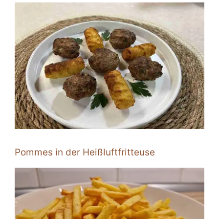
Pommes in der Heißluftfritteuse