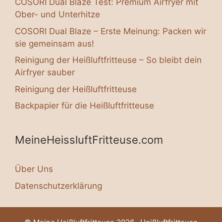
COSORI Dual Blaze Test: Premium Airfryer mit
Ober- und Unterhitze
COSORI Dual Blaze – Erste Meinung: Packen wir
sie gemeinsam aus!
Reinigung der Heißluftfritteuse – So bleibt dein
Airfryer sauber
Reinigung der Heißluftfritteuse
Backpapier für die Heißluftfritteuse
MeineHeissluftFritteuse.com
Über Uns
Datenschutzerklärung