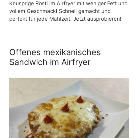
Knusprige Rösti im Airfryer mit weniger Fett und
vollem Geschmack! Schnell gemacht und
perfekt für jede Mahlzeit. Jetzt ausprobieren!
Offenes mexikanisches
Sandwich im Airfryer