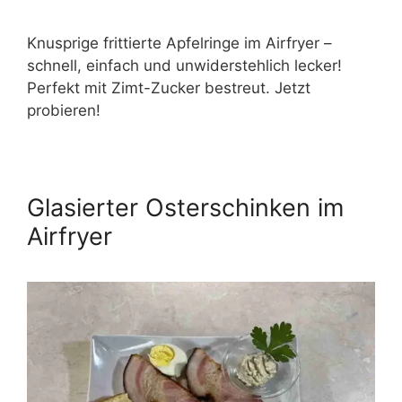
Knusprige frittierte Apfelringe im Airfryer –
schnell, einfach und unwiderstehlich lecker!
Perfekt mit Zimt-Zucker bestreut. Jetzt
probieren!
Glasierter Osterschinken im
Airfryer