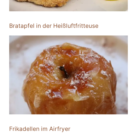
Bratapfel in der Heißluftfritteuse
Frikadellen im Airfryer