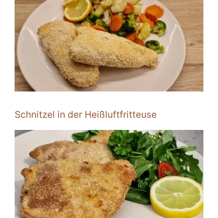
Schnitzel in der Heißluftfritteuse