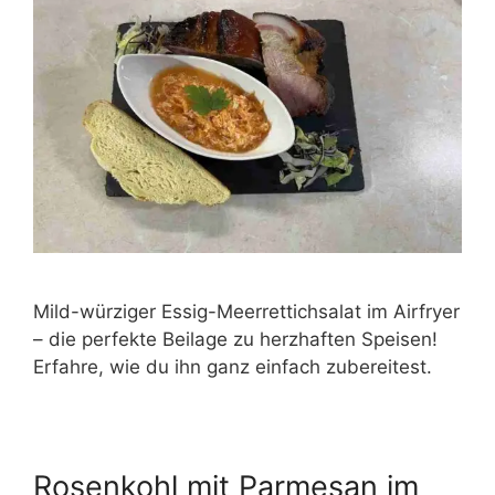
Mild-würziger Essig-Meerrettichsalat im Airfryer
– die perfekte Beilage zu herzhaften Speisen!
Erfahre, wie du ihn ganz einfach zubereitest.
Rosenkohl mit Parmesan im