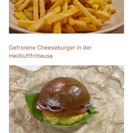
Gefrorene Cheeseburger in der
Heißluftfritteuse