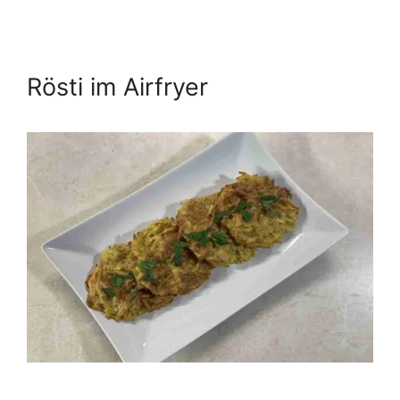
Rösti im Airfryer