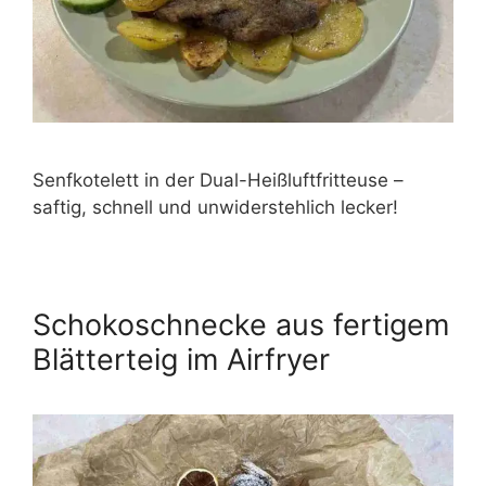
Senfkotelett in der Dual-Heißluftfritteuse –
saftig, schnell und unwiderstehlich lecker!
Schokoschnecke aus fertigem
Blätterteig im Airfryer