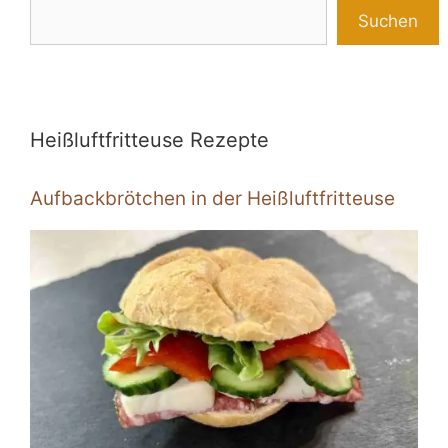
Suchen
Heißluftfritteuse Rezepte
Aufbackbrötchen in der Heißluftfritteuse