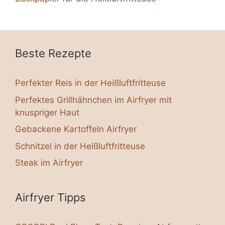
Beste Rezepte
Perfekter Reis in der Heißluftfritteuse
Perfektes Grillhähnchen im Airfryer mit
knuspriger Haut
Gebackene Kartoffeln Airfryer
Schnitzel in der Heißluftfritteuse
Steak im Airfryer
Airfryer Tipps