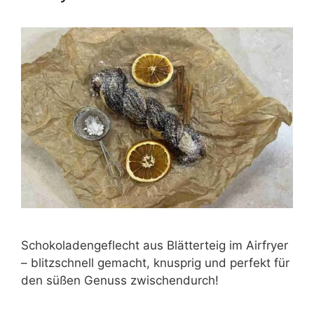
Schokoladengeflecht aus Blätterteig im Airfryer
– blitzschnell gemacht, knusprig und perfekt für
den süßen Genuss zwischendurch!