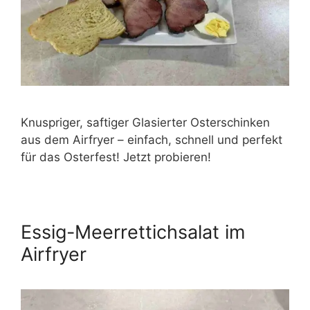
Knuspriger, saftiger Glasierter Osterschinken
aus dem Airfryer – einfach, schnell und perfekt
für das Osterfest! Jetzt probieren!
Essig-Meerrettichsalat im
Airfryer