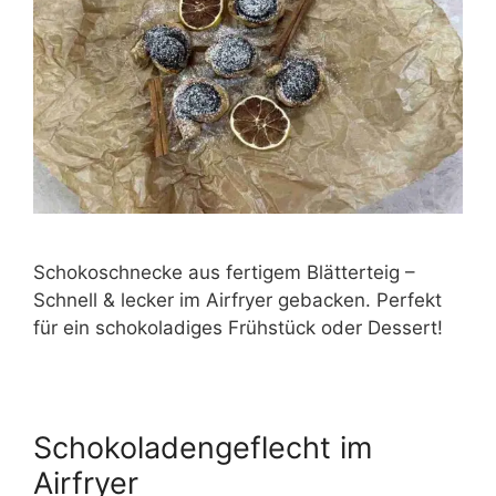
Schokoschnecke aus fertigem Blätterteig –
Schnell & lecker im Airfryer gebacken. Perfekt
für ein schokoladiges Frühstück oder Dessert!
Schokoladengeflecht im
Airfryer