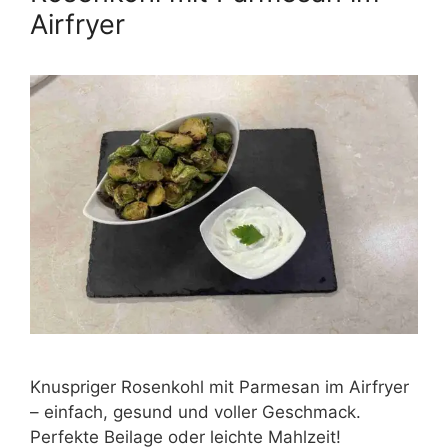
Airfryer
Knuspriger Rosenkohl mit Parmesan im Airfryer
– einfach, gesund und voller Geschmack.
Perfekte Beilage oder leichte Mahlzeit!